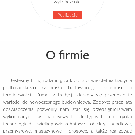
wykończenie.
Realizacje
O firmie
Jesteśmy firmą rodzinną, za którą stoi wieloletnia tradycja
podhalańskiego rzemiosła budowlanego, solidności i
terminowości. Dumni z tradycji staramy się przenosić te
wartości do nowoczesnego budownictwa. Zdobyte przez lata
doświadczenia pozwoliły nam stać się przedsiębiorstwem
wykonującym w najnowszych dostępnych na rynku
technologiach wielkopowierzchniowe obiekty handlowe,
przemysłowe, magazynowe i drogowe, a także realizować