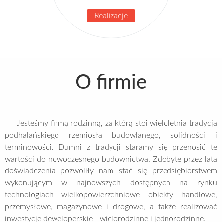
Realizacje
O firmie
Jesteśmy firmą rodzinną, za którą stoi wieloletnia tradycja
podhalańskiego rzemiosła budowlanego, solidności i
terminowości. Dumni z tradycji staramy się przenosić te
wartości do nowoczesnego budownictwa. Zdobyte przez lata
doświadczenia pozwoliły nam stać się przedsiębiorstwem
wykonującym w najnowszych dostępnych na rynku
technologiach wielkopowierzchniowe obiekty handlowe,
przemysłowe, magazynowe i drogowe, a także realizować
inwestycje deweloperskie - wielorodzinne i jednorodzinne.