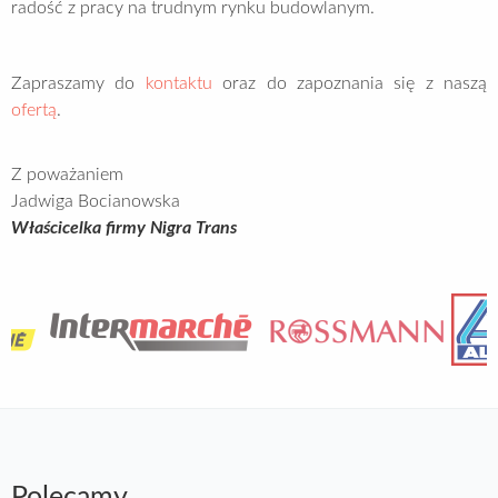
radość z pracy na trudnym rynku budowlanym.
Zapraszamy do
kontaktu
oraz do zapoznania się z naszą
ofertą
.
Z poważaniem
Jadwiga Bocianowska
Właścicelka firmy Nigra Trans
Polecamy