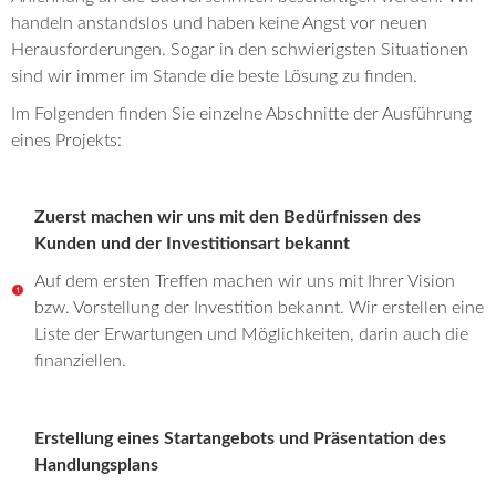
handeln anstandslos und haben keine Angst vor neuen
Herausforderungen. Sogar in den schwierigsten Situationen
sind wir immer im Stande die beste Lösung zu finden.
Im Folgenden finden Sie einzelne Abschnitte der Ausführung
eines Projekts:
Zuerst machen wir uns mit den Bedürfnissen des
Kunden und der Investitionsart bekannt
Auf dem ersten Treffen machen wir uns mit Ihrer Vision
bzw. Vorstellung der Investition bekannt. Wir erstellen eine
Liste der Erwartungen und Möglichkeiten, darin auch die
finanziellen.
Erstellung eines Startangebots und Präsentation des
Handlungsplans