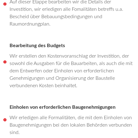
Auf dieser Etappe bearbeiten wir die Details der
Investition, wir erledigen alle Fomalitäten betreffs u.a.
Bescheid über Bebauungsbedingungen und
Raumordnungplan.
Bearbeitung des Budgets
Wir erstellen den Kostenvoranschlag der Investition, der
sowohl die Ausgaben für die Bauarbeiten, als auch die mit
dem Entwerfen oder Einholen von erforderlichen
Genehmigungen und Organisierung der Baustelle
verbundenen Kosten beinhaltet.
Einholen von erforderlichen Baugenehmigungen
Wir erledigen alle Formalitäten, die mit dem Einholen von
Baugenehmigungen bei den lokalen Behörden verbunden
sind.