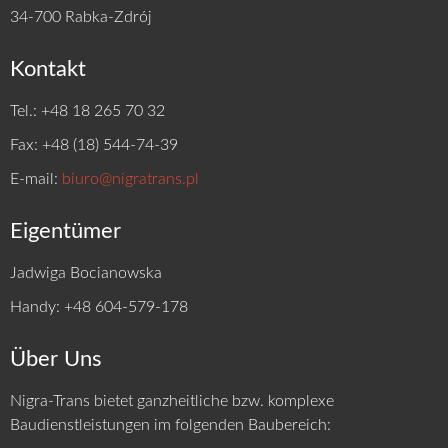
34-700 Rabka-Zdrój
Kontakt
Tel.: +48 18 265 70 32
Fax: +48 (18) 544-74-39
E-mail:
biuro@nigratrans.pl
Eigentümer
Jadwiga Bocianowska
Handy: +48 604-579-178
Über Uns
Nigra-Trans bietet ganzheitliche bzw. komplexe
Baudienstleistungen im folgenden Baubereich: