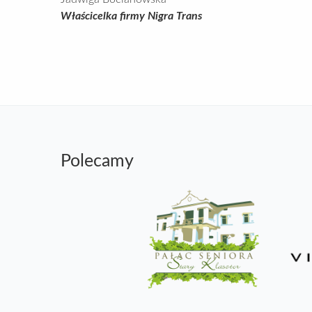
Właścicelka firmy Nigra Trans
Polecamy