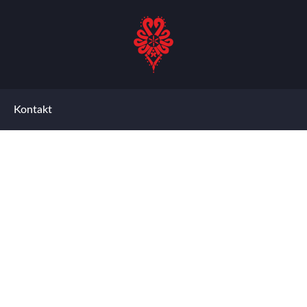
Kontakt