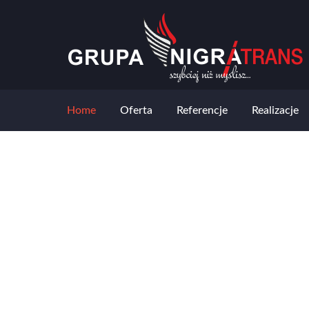
Home
Oferta
Referencje
Realizacje